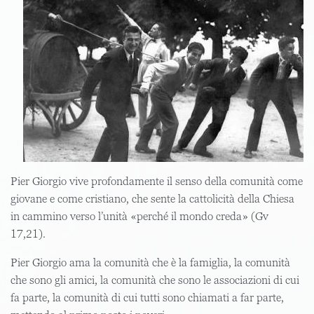
Pier Giorgio vive profondamente il senso della comunità come
giovane e come cristiano, che sente la cattolicità della Chiesa
in cammino verso l’unità «perché il mondo creda» (Gv
17,21).
Pier Giorgio ama la comunità che è la famiglia, la comunità
che sono gli amici, la comunità che sono le associazioni di cui
fa parte, la comunità di cui tutti sono chiamati a far parte,