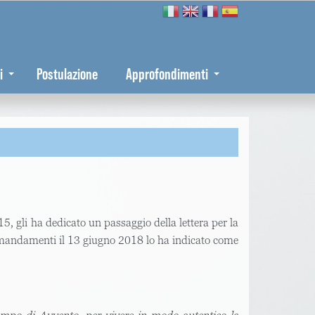
i
Postulazione
Approfondimenti
15, gli ha dedicato un passaggio della lettera per la
comandamenti il 13 giugno 2018 lo ha indicato come