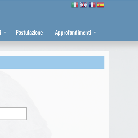
i
Postulazione
Approfondimenti