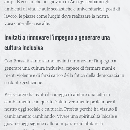
ampi. E così anche noi giovani di Ac oggi sentiamo gli
ambienti di vita, le aule scolastiche e universitarie, i posti di
lavoro, le piazze come luoghi dove realizzare la nostra
vocazione alle cose alte.
Invitati a rinnovare l’impegno a generare una
cultura inclusiva
Con Frassati santo siamo invitati a rinnovare l’impegno a
generare una cultura inclusiva, capace di fermare mani e
menti violente e di farsi carico della fatica della democrazia in
costante gestazione.
Pier Giorgio ha avuto il coraggio di abitare una città in
cambiamento e in questo è stato veramente profeta per il
nostro oggi sociale e culturale. Profeta perché ha vissuto il
cambiamento cambiando. Vivere una spiritualità laicale e
giovane oggi significa allora imparare ad abitare la