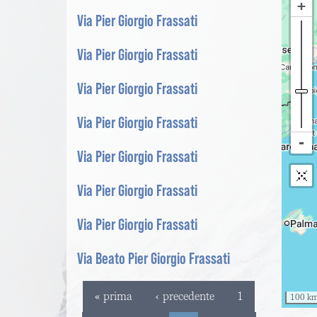
Via Pier Giorgio Frassati
Via Pier Giorgio Frassati
Via Pier Giorgio Frassati
Via Pier Giorgio Frassati
Via Pier Giorgio Frassati
Via Pier Giorgio Frassati
Via Pier Giorgio Frassati
Via Beato Pier Giorgio Frassati
Pages
« prima
‹ precedente
1
100 k