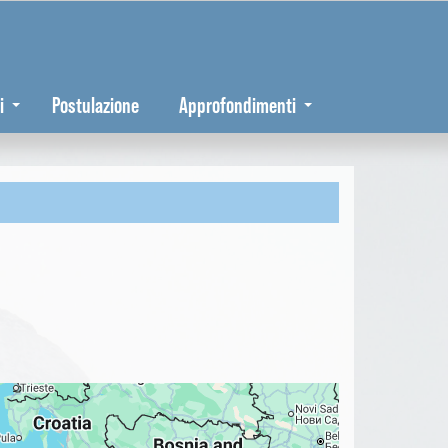
i
Postulazione
Approfondimenti