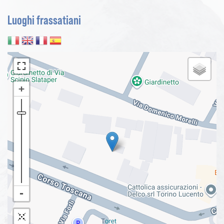
Luoghi frassatiani