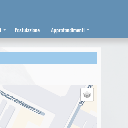
i
Postulazione
Approfondimenti